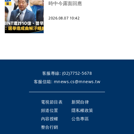
時中今露面回應
2026.08.07 10:42
客服專線:
(02)7752-5678
客服信箱:
mnews.cs@mnews.tw
電視節目表
新聞自律
頻道位置
隱私權政策
內容授權
公告專區
整合行銷