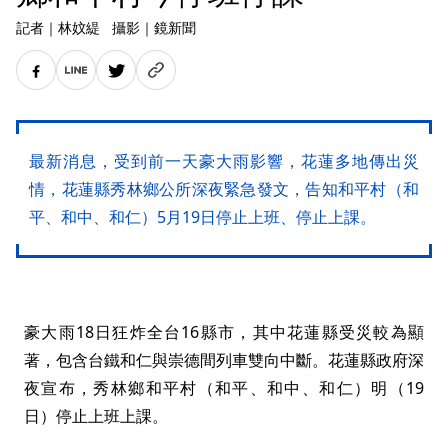
記者
｜
林妏緹
攝影
｜
鏡新聞
最新消息，受到前一天豪大雨影響，花蓮多地傳出災
情，花蓮縣秀林鄉公所深夜緊急發文，告知和平村（和
平、和中、和仁）5月19日停止上班、停止上課。
豪大雨18日狂炸全台16縣市，其中花蓮縣受災較為顯
著，包含台鐵和仁與崇德間列車雙向中斷。花蓮縣政府深
夜宣布，秀林鄉和平村（和平、和中、和仁）明（19
日）停止上班上課。