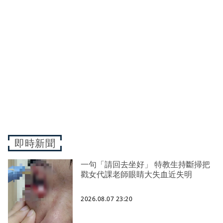
即時新聞
一句「請回去坐好」 特教生持斷掃把
戳女代課老師眼睛大失血近失明
2026.08.07 23:20