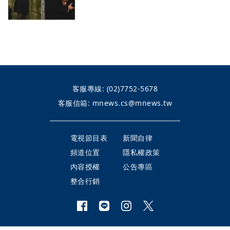
客服專線:
(02)7752-5678
客服信箱:
mnews.cs@mnews.tw
電視節目表
新聞自律
頻道位置
隱私權政策
內容授權
公告專區
整合行銷