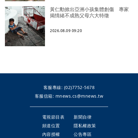
黃仁勳掀出亞洲小孩集體創傷 專家
揭情緒不成熟父母六大特徵
2026.08.09 09:20
客服專線:
(02)7752-5678
客服信箱:
mnews.cs@mnews.tw
電視節目表
新聞自律
頻道位置
隱私權政策
內容授權
公告專區