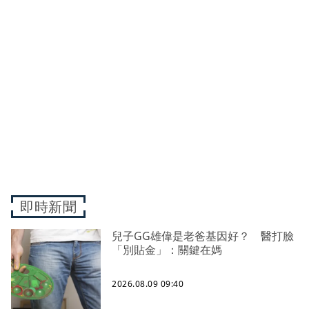
即時新聞
兒子GG雄偉是老爸基因好？ 醫打臉
「別貼金」：關鍵在媽
2026.08.09 09:40