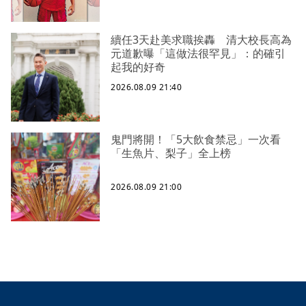
續任3天赴美求職挨轟 清大校長高為
元道歉曝「這做法很罕見」：的確引
起我的好奇
2026.08.09 21:40
鬼門將開！「5大飲食禁忌」一次看
「生魚片、梨子」全上榜
2026.08.09 21:00