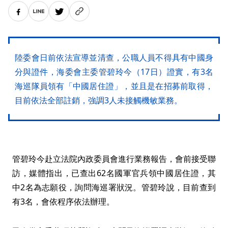
陸委會日前依法宣導並清查，公職人員不得具有中國身
分與證件，海委會主委管碧玲今（17日）證實，有3名
海巡隊員領有「中國居住證」，並且是在招募前取得，
目前依法全部註銷，強調3人未接觸機敏業務。
管碧玲今赴立法院內政委員會進行業務報告，會前接受聯
訪，媒體指出，已查出62名國軍官兵領中國居住證，其
中2名為志願役，詢問海巡署狀況。管碧玲說，目前查到
有3名，會依程序依法辦理。