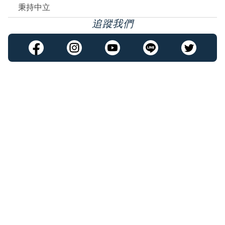
秉持中立
追蹤我們