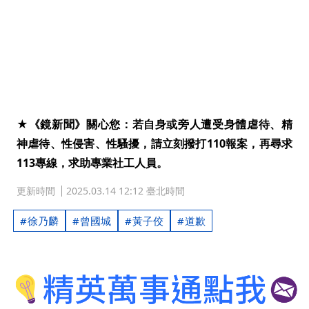
★《鏡新聞》關心您：若自身或旁人遭受身體虐待、精
神虐待、性侵害、性騷擾，請立刻撥打110報案，再尋求
113專線，求助專業社工人員。
更新時間
2025.03.14 12:12 臺北時間
徐乃麟
曾國城
黃子佼
道歉