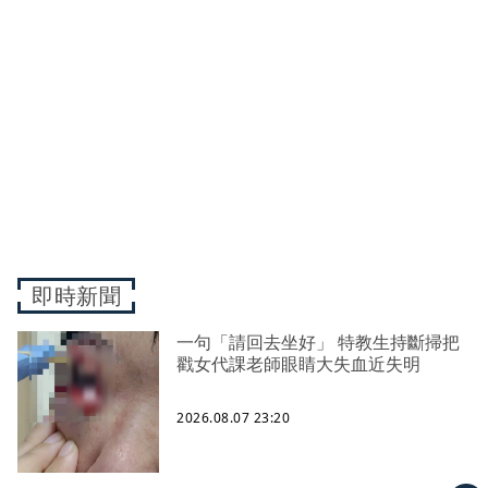
即時新聞
一句「請回去坐好」 特教生持斷掃把
戳女代課老師眼睛大失血近失明
2026.08.07 23:20