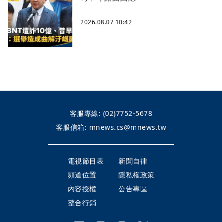
2026.08.07 10:42
客服專線:
(02)7752-5678
客服信箱:
mnews.cs@mnews.tw
電視節目表
新聞自律
頻道位置
隱私權政策
內容授權
公告專區
整合行銷