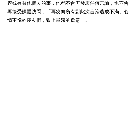
容或有關他個人的事，他都不會再發表任何言論，也不會
再接受媒體訪問，「再次向所有對此次言論造成不滿、心
情不悅的朋友們，致上最深的歉意」。