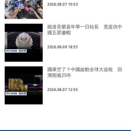
2026.08.07 10:53
鐵道音樂嘉年華一日站長 竟提供中
國五星徽帽
2026.08.09 18:55
國庫空了？中國啟動全球大追稅 回
溯期逾25年
2026.08.07 12:55