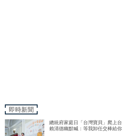
即時新聞
總統府家庭日「台灣寶貝」爬上台
賴清德幽默喊：等我卸任交棒給你