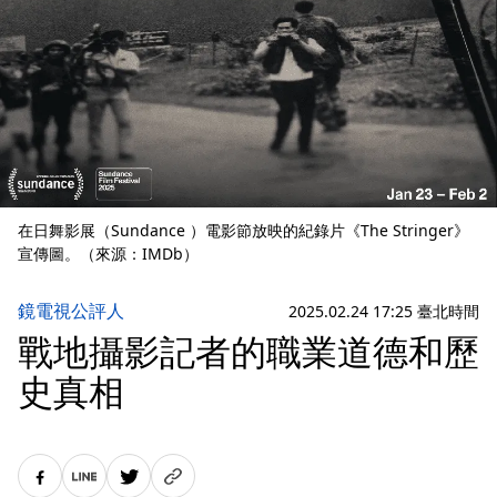
在日舞影展（Sundance ）電影節放映的紀錄片《The Stringer》
宣傳圖。（來源：IMDb）
鏡電視公評人
2025.02.24 17:25 臺北時間
戰地攝影記者的職業道德和歷
史真相