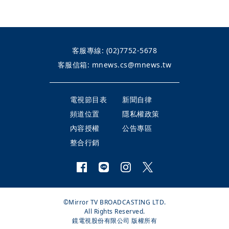
客服專線:
(02)7752-5678
客服信箱:
mnews.cs@mnews.tw
電視節目表
新聞自律
頻道位置
隱私權政策
內容授權
公告專區
整合行銷
©Mirror TV BROADCASTING LTD.
All Rights Reserved.
鏡電視股份有限公司 版權所有