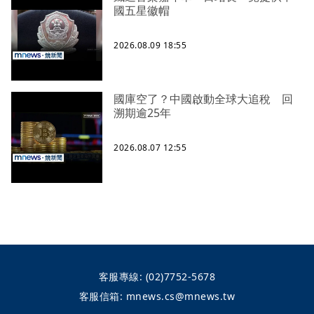
國五星徽帽
2026.08.09 18:55
國庫空了？中國啟動全球大追稅 回
溯期逾25年
2026.08.07 12:55
客服專線:
(02)7752-5678
客服信箱:
mnews.cs@mnews.tw