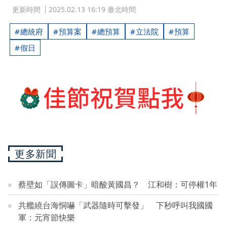
更新時間
2025.02.13 16:19 臺北時間
總統府
預算案
總預算
立法院
預算
假日
更多新聞
蔡壁如「誤傳圖卡」暗酸黃國昌？ 江和樹：可停權1年
共艦繞台海恫嚇「武器隨時可擊發」 下秒呼叫我國國
軍：元宵節快樂