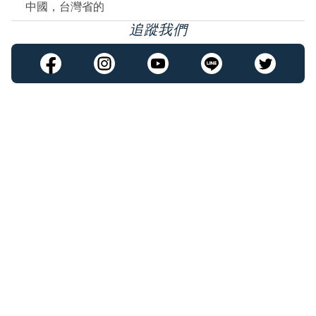
中國，台灣省的
追蹤我們