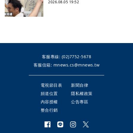
2026.08.05 19:52
客服專線:
(02)7752-5678
客服信箱:
mnews.cs@mnews.tw
電視節目表
新聞自律
頻道位置
隱私權政策
內容授權
公告專區
整合行銷