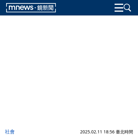
社會
2025.02.11 18:56 臺北時間