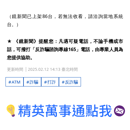
（鏡新聞已上架86台，若無法收看，請洽詢當地系統
台。）
★ 《鏡新聞》提醒您：凡遇可疑電話，不論手機或市
話，可撥打「反詐騙諮詢專線165」電話，由專業人員為
您提供協助。
更新時間
2025.02.12 14:13 臺北時間
ATM
詐騙
打詐
反詐騙