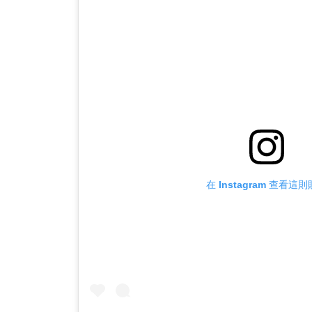
在 Instagram 查看這