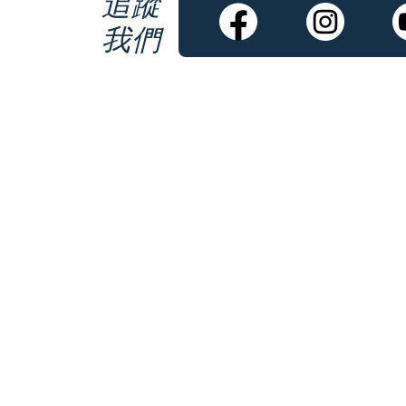
追蹤
我們