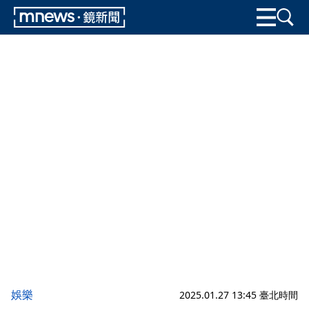
娛樂
2025.01.27 13:45 臺北時間