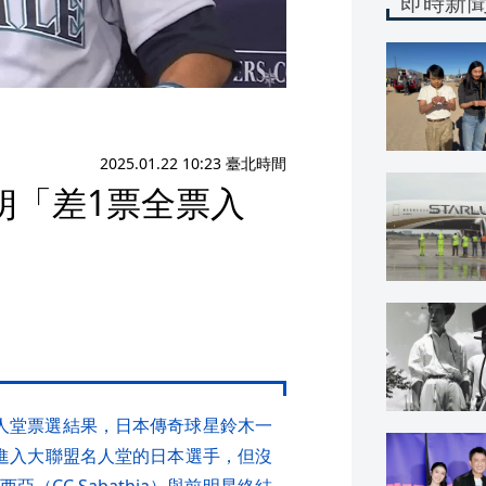
即時新
2025.01.22 10:23 臺北時間
朗「差1票全票入
年名人堂票選結果，日本傳奇球星鈴木一
一位進入大聯盟名人堂的日本選手，但沒