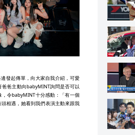
在路邊發起傳單，向大家自我介紹，可愛
爸主動向babyMINT詢問是否可以
令babyMINT十分感動：「有一個
街頭相遇，她看到我們表演主動來跟我