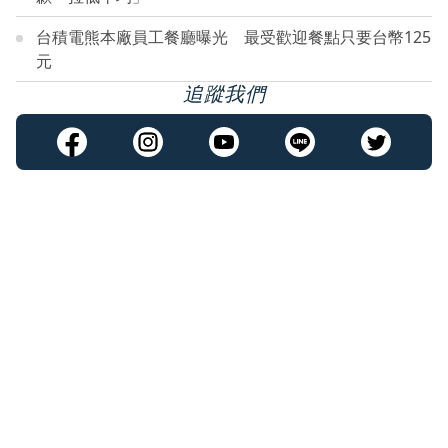
台積電熊本廠員工餐廳曝光 最受歡迎餐點只要台幣125
元
追蹤我們