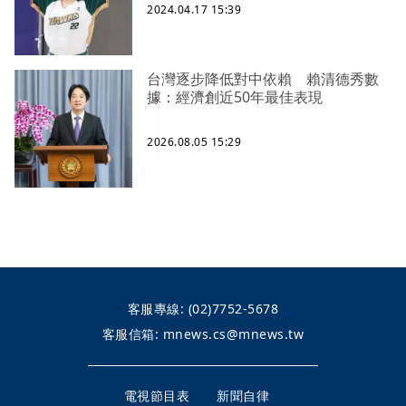
2024.04.17 15:39
台灣逐步降低對中依賴 賴清德秀數
據：經濟創近50年最佳表現
2026.08.05 15:29
客服專線:
(02)7752-5678
客服信箱:
mnews.cs@mnews.tw
電視節目表
新聞自律