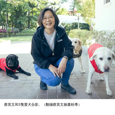
蔡英文和3隻愛犬合影。（翻攝蔡英文臉書粉專）