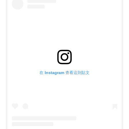
在 Instagram 查看這則貼文