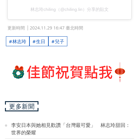
林志玲chiling（@chiling.lin）分享的貼文
更新時間
2024.11.29 16:47 臺北時間
林志玲
生日
兒子
更多新聞
李安日本與她相見歡讚「台灣最可愛」 林志玲甜回：
世界的榮耀