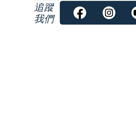
追蹤
我們