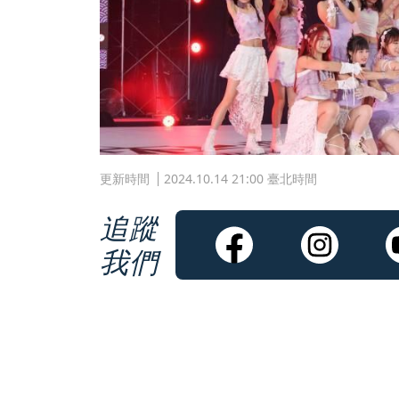
更新時間
2024.10.14 21:00 臺北時間
追蹤
我們