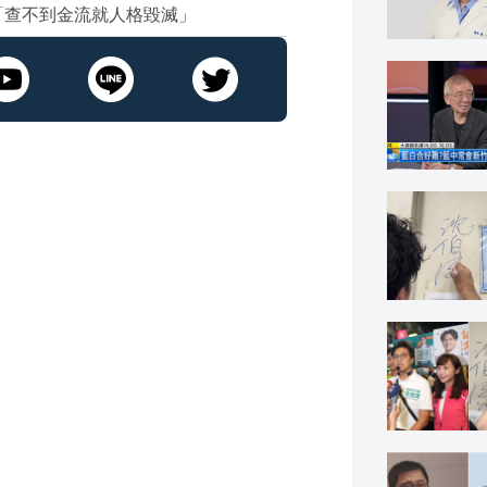
「查不到金流就人格毀滅」