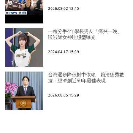
2026.08.02 12:45
一粒分手4年學長男友「痛哭一晚」
啦啦隊女神理想型曝光
2024.04.17 15:39
台灣逐步降低對中依賴 賴清德秀數
據：經濟創近50年最佳表現
2026.08.05 15:29