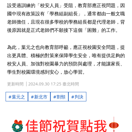
設受過訓練的「校安人員」受阻，教育部應正視問題，因
國中現有政策設有「學務組副組長」，通常都由一般文職
老師擔任，且現在很多學校的學務組長都是代理老師，背
後原因就是正式老師們不願接下這個「困難」的工作。
為此，葉元之也向教育部呼籲，應正視校園安全問題，提
出更具體、積極的對策來保障學生安全，唯有提供足夠的
校安人員、加強對校園暴力的預防與處理，才能讓家長、
學生對校園環境感到安心，放心學習。
更新時間
2024.09.30 17:25 臺北時間
葉元之
新北市
割頸
判決