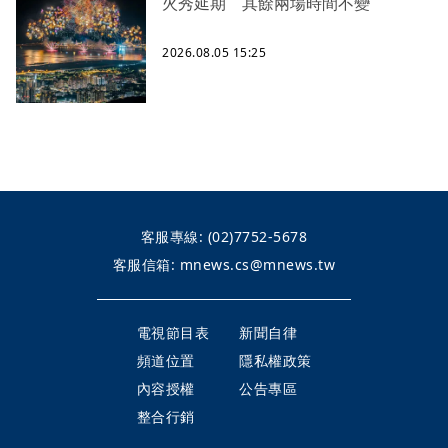
火秀延期 其餘兩場時間不變
2026.08.05 15:25
客服專線:
(02)7752-5678
客服信箱:
mnews.cs@mnews.tw
電視節目表
新聞自律
頻道位置
隱私權政策
內容授權
公告專區
整合行銷