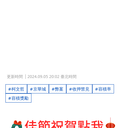
更新時間
2024.09.05 20:02 臺北時間
柯文哲
京華城
弊案
收押禁見
容積率
容積獎勵