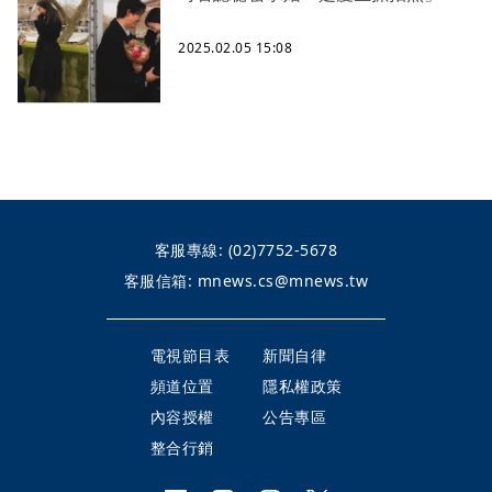
2025.02.05 15:08
客服專線:
(02)7752-5678
客服信箱:
mnews.cs@mnews.tw
電視節目表
新聞自律
頻道位置
隱私權政策
內容授權
公告專區
整合行銷