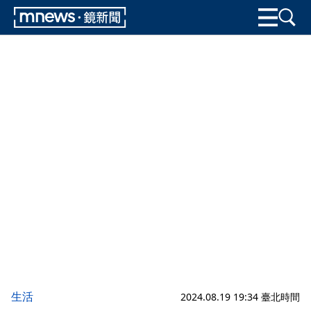
生活
2024.08.19 19:34 臺北時間