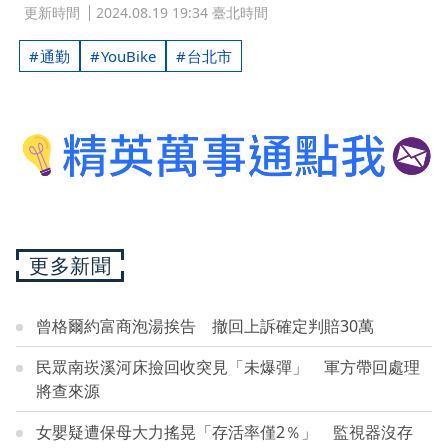
更新時間
2024.08.19 19:34 臺北時間
通勤
YouBike
台北市
更多新聞
曾格爾約富商泡湯挨告 撤回上訴確定判賠30萬
民眾南崁溪河床撿回收突見「未爆彈」 軍方帶回處理
將查來源
女嬰疑遭保母大力搖晃「存活率僅2％」 監視器沒存