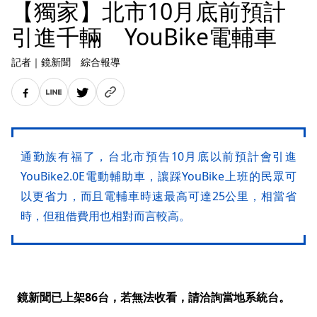
【獨家】北市10月底前預計
引進千輛 YouBike電輔車
記者
｜
鏡新聞 綜合報導
通勤族有福了，台北市預告10月底以前預計會引進
YouBike2.0E電動輔助車，讓踩YouBike上班的民眾可
以更省力，而且電輔車時速最高可達25公里，相當省
時，但租借費用也相對而言較高。
鏡新聞已上架86台，若無法收看，請洽詢當地系統台。