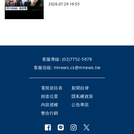
2026.07.29 19:55
客服專線:
(02)7752-5678
客服信箱:
mnews.cs@mnews.tw
電視節目表
新聞自律
頻道位置
隱私權政策
內容授權
公告專區
整合行銷