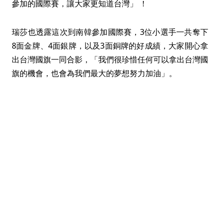
參加的國際賽，讓大家更知道台灣」 ！
瑞莎也透露這次到南韓參加國際賽，3位小選手一共奪下
8面金牌、4面銀牌，以及3面銅牌的好成績，大家開心拿
出台灣國旗一同合影，「我們很珍惜任何可以拿出台灣國
旗的機會，也會為我們最大的夢想努力加油」。