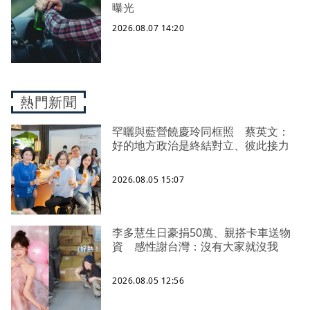
曝光
2026.08.07 14:20
熱門新聞
罕曬與藍營饒慶玲同框照 蔡英文：
好的地方政治是終結對立、彼此接力
2026.08.05 15:07
李多慧生日豪捐50萬、親搭卡車送物
資 感性謝台灣：沒有大家就沒我
2026.08.05 12:56