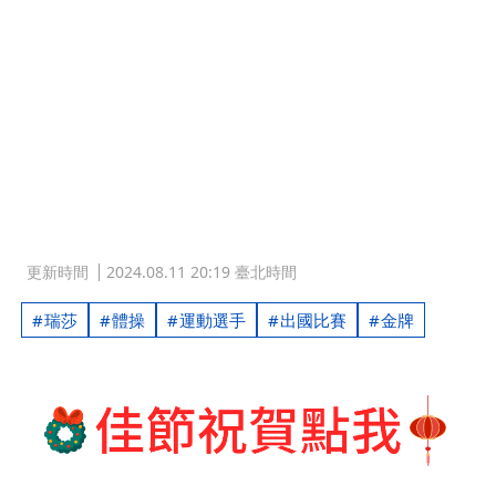
更新時間
2024.08.11 20:19 臺北時間
瑞莎
體操
運動選手
出國比賽
金牌