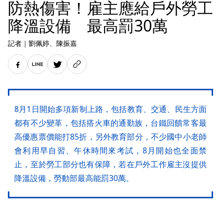
防熱傷害！雇主應給戶外勞工
降溫設備 最高罰30萬
記者
｜
劉佩婷
、陳振嘉
8月1日開始多項新制上路，包括教育、交通、民生方面
都有不少變革，包括搭火車的通勤族，台鐵回饋常客最
高優惠票價能打85折，另外教育部分，不少國中小老師
會利用早自習、午休時間來考試，8月開始也全面禁
止，至於勞工部分也有保障，若在戶外工作雇主沒提供
降溫設備，勞動部最高能罰30萬。