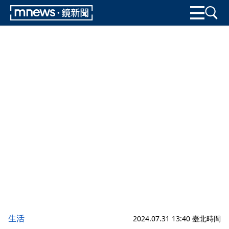
生活
2024.07.31 13:40 臺北時間