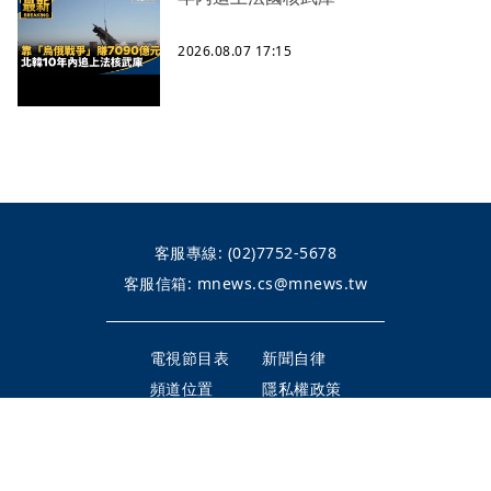
2026.08.07 17:15
客服專線:
(02)7752-5678
客服信箱:
mnews.cs@mnews.tw
電視節目表
新聞自律
頻道位置
隱私權政策
內容授權
公告專區
整合行銷