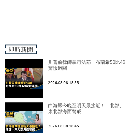
即時新聞
川普前律師掌司法部 布蘭希50比49
驚險過關
2026.08.08 18:55
白海豚今晚至明天最接近！ 北部、
東北部海面警戒
2026.08.08 18:45