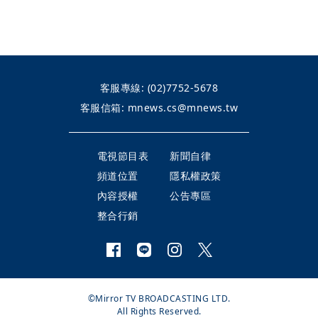
客服專線:
(02)7752-5678
客服信箱:
mnews.cs@mnews.tw
電視節目表
新聞自律
頻道位置
隱私權政策
內容授權
公告專區
整合行銷
©Mirror TV BROADCASTING LTD.
All Rights Reserved.