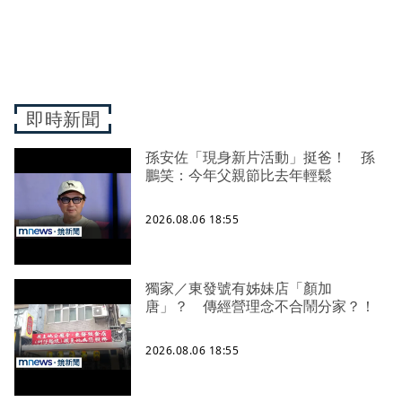
即時新聞
孫安佐「現身新片活動」挺爸！ 孫
鵬笑：今年父親節比去年輕鬆
2026.08.06 18:55
獨家／東發號有姊妹店「顏加
唐」？ 傳經營理念不合鬧分家？！
2026.08.06 18:55