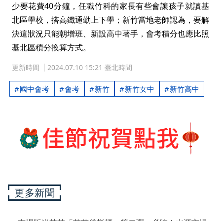
少要花費40分鐘，任職竹科的家長有些會讓孩子就讀基
北區學校，搭高鐵通勤上下學；新竹當地老師認為，要解
決這狀況只能朝增班、新設高中著手，會考積分也應比照
基北區積分換算方式。
更新時間
2024.07.10 15:21 臺北時間
國中會考
會考
新竹
新竹女中
新竹高中
更多新聞