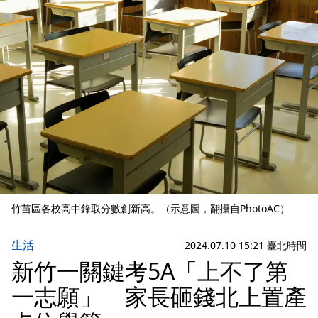
竹苗區各校高中錄取分數創新高。（示意圖，翻攝自PhotoAC）
生活
2024.07.10 15:21 臺北時間
新竹一關鍵考5A「上不了第
一志願」 家長砸錢北上置產