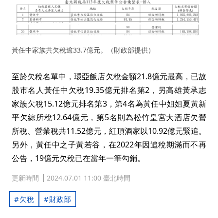
黃任中家族共欠稅逾33.7億元。（財政部提供）
至於欠稅名單中，環亞飯店欠稅金額21.8億元最高，已故
股市名人黃任中欠稅19.35億元排名第2，另高雄黃承志
家族欠稅15.12億元排名第3，第4名為黃任中姐姐夏黃新
平欠綜所稅12.64億元，第5名則為松竹皇宮大酒店欠營
所稅、營業稅共11.52億元，紅頂酒家以10.92億元緊追。
另外，黃任中之子黃若谷，在2022年因追稅期滿而不再
公告，19億元欠稅已在當年一筆勾銷。
更新時間
2024.07.01 11:00 臺北時間
欠稅
財政部