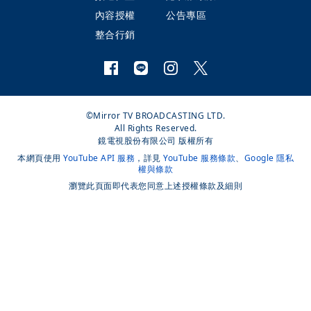
內容授權
公告專區
整合行銷
©Mirror TV BROADCASTING LTD.
All Rights Reserved.
鏡電視股份有限公司 版權所有
本網頁使用
YouTube API 服務
，詳見
YouTube 服務條款
、
Google 隱私
權與條款
瀏覽此頁面即代表您同意上述授權條款及細則