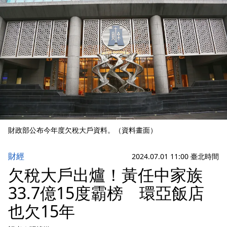
財政部公布今年度欠稅大戶資料。（資料畫面）
財經
2024.07.01 11:00 臺北時間
欠稅大戶出爐！黃任中家族
33.7億15度霸榜 環亞飯店
也欠15年