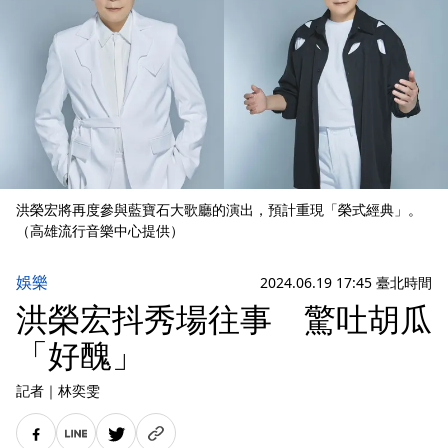
洪榮宏將再度參與藍寶石大歌廳的演出，預計重現「榮式經典」。
（高雄流行音樂中心提供）
娛樂
2024.06.19 17:45 臺北時間
洪榮宏抖秀場往事 驚吐胡瓜
「好醜」
記者
｜
林奕雯