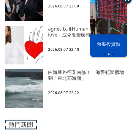
2026.08.07 23:00
agnès b.推Humanitarian系列 「give
love」成今夏最暖時尚宣言
漢光42演習
台股投資熱
2026.08.07 22:40
白海豚路徑又南修！ 海警範圍擴增
到「東北部海面」
2026.08.07 22:22
熱門新聞