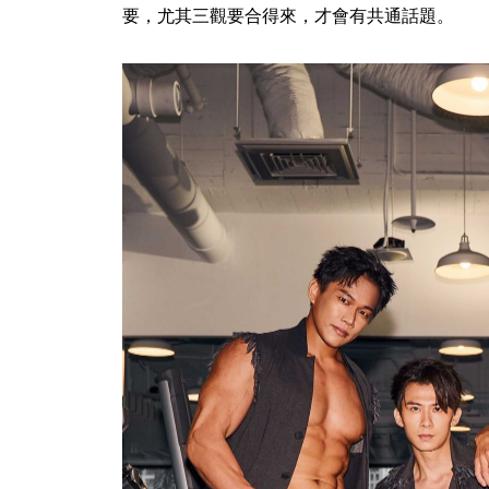
要，尤其三觀要合得來，才會有共通話題。