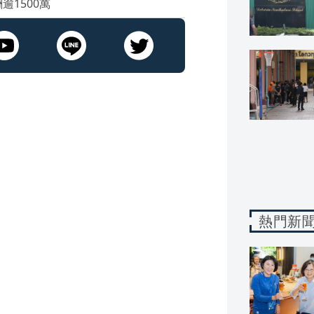
1500萬
熱門新