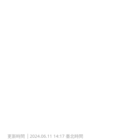
更新時間
2024.06.11 14:17 臺北時間