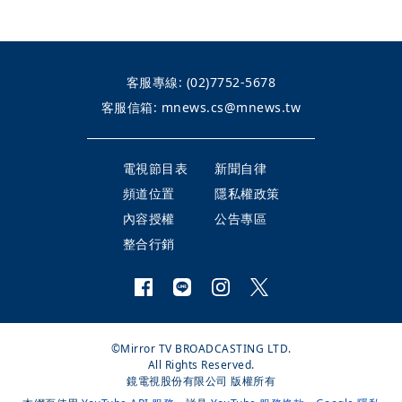
客服專線:
(02)7752-5678
客服信箱:
mnews.cs@mnews.tw
電視節目表
新聞自律
頻道位置
隱私權政策
內容授權
公告專區
整合行銷
©Mirror TV BROADCASTING LTD.
All Rights Reserved.
鏡電視股份有限公司 版權所有