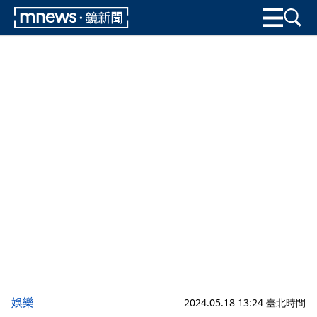
娛樂
2024.05.18 13:24 臺北時間