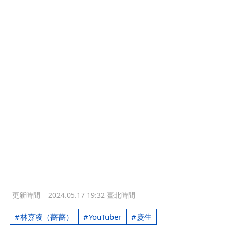
更新時間
2024.05.17 19:32 臺北時間
林嘉凌（薔薔）
YouTuber
慶生