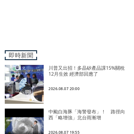
即時新聞
川普又出招！多晶矽產品課15%關稅
12月生效 經濟部回應了
2026.08.07 20:00
中颱白海豚「海警發布」！ 路徑向
西「略增強」北台雨漸增
2026.08.07 19:55