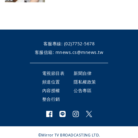
客服專線:
(02)7752-5678
客服信箱:
mnews.cs@mnews.tw
電視節目表
新聞自律
頻道位置
隱私權政策
內容授權
公告專區
整合行銷
©Mirror TV BROADCASTING LTD.