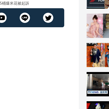
5桶爆米花被起訴