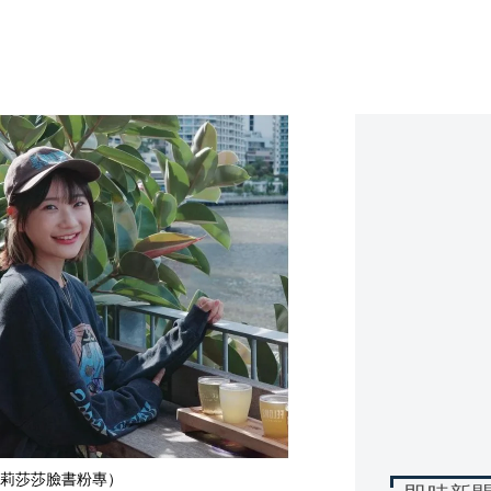
莉莎莎臉書粉專）