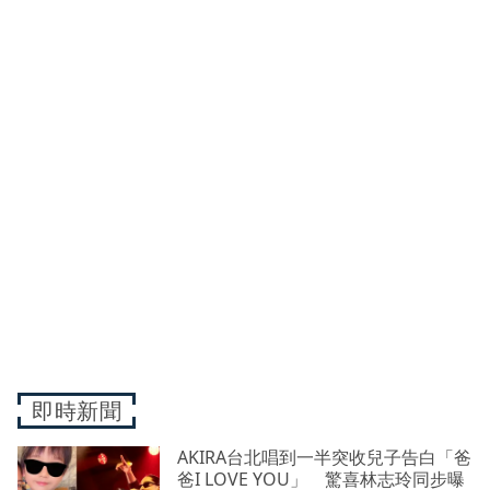
即時新聞
AKIRA台北唱到一半突收兒子告白「爸
爸I LOVE YOU」 驚喜林志玲同步曝