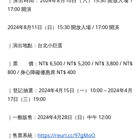
｜演出時間：2024年8月10日（六）15:30 開放入場 /
17:00 開演
2024年8月11日（日）15:30 開放入場 / 17:00 開演
｜演出地點：台北小巨蛋
｜票 價：NT$ 6,500 / NT$ 5,200 / NT$ 3,800 / NT$
800 / 身心障礙優惠席 NT$ 400
｜登記抽選：2024年4月15日（一）10:00～2024年4月
17日（三）19:00
｜一般販售：2024年4月28日（日）中午 12:00
｜售票系統：
https://reurl.cc/97gMoO