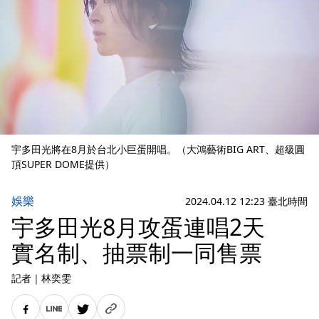
宇多田光將在8月於台北小巨蛋開唱。（大鴻藝術BIG ART、超級圓
頂SUPER DOME提供）
娛樂
2024.04.12 12:23 臺北時間
宇多田光8月攻蛋連唱2天
實名制、抽票制一同售票
記者
｜
林奕雯