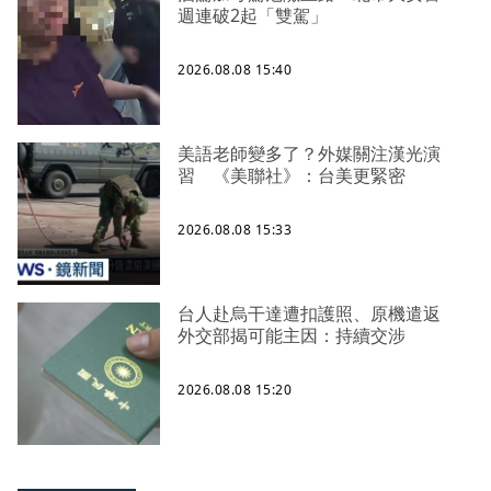
週連破2起「雙駕」
2026.08.08 15:40
美語老師變多了？外媒關注漢光演
習 《美聯社》：台美更緊密
2026.08.08 15:33
台人赴烏干達遭扣護照、原機遣返
外交部揭可能主因：持續交涉
2026.08.08 15:20