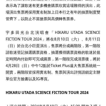
表示為了讓歌迷有更多機會購票欣賞這場難得的演出，此
場演出售票將採用實名制加上日本行之有年的抽票制度雙
管齊下，以防止不當搶票與高價轉售票券。
宇多田光台北演唱會「HIKARU UTADA SCIENCE
FICTION TOUR 2024」將在8月10日（六）、8月11日
（日）於台北小巨蛋演出，售票將分成兩階段，第一階段
請歌迷登記抽選購票資格，抽選獲得購票資格的歌迷於規
定時間內付款即可完成購票，第一階段完成清票後，將於
4月28日（日）中午12點於Ticket Plus遠大售票系統統一
開賣，兩階段皆採用實名制。售票與演出詳情請鎖定主辦
單位官方臉書以及IG專頁。
HIKARU UTADA SCIENCE FICTION TOUR 2024