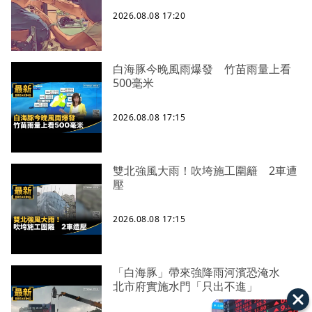
2026.08.08 17:20
白海豚今晚風雨爆發 竹苗雨量上看
500毫米
2026.08.08 17:15
雙北強風大雨！吹垮施工圍籬 2車遭
壓
2026.08.08 17:15
「白海豚」帶來強降雨河濱恐淹水
北市府實施水門「只出不進」