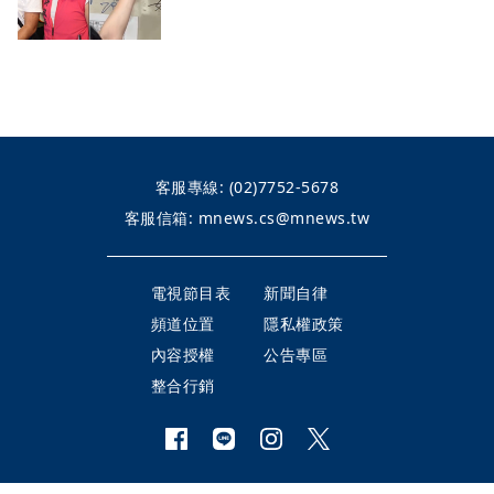
客服專線:
(02)7752-5678
客服信箱:
mnews.cs@mnews.tw
電視節目表
新聞自律
頻道位置
隱私權政策
內容授權
公告專區
整合行銷