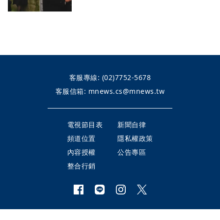
客服專線:
(02)7752-5678
客服信箱:
mnews.cs@mnews.tw
電視節目表
新聞自律
頻道位置
隱私權政策
內容授權
公告專區
整合行銷