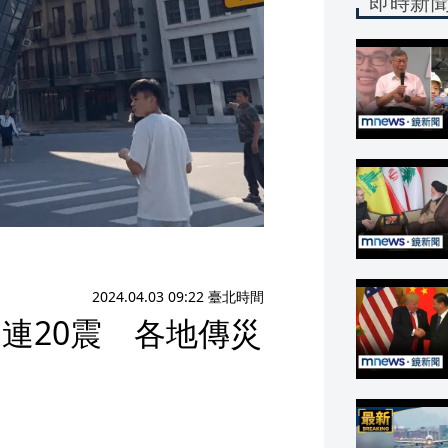
即時新
2024.04.03 09:22 臺北時間
連20震 各地傳災