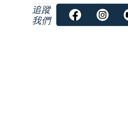
追蹤
我們