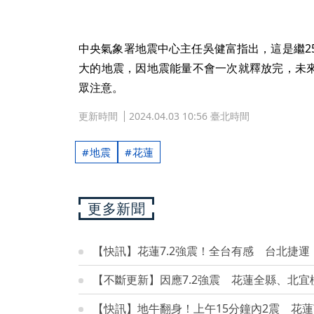
中央氣象署地震中心主任吳健富指出，這是繼25
大的地震，因地震能量不會一次就釋放完，未來
眾注意。
更新時間
2024.04.03 10:56 臺北時間
地震
花蓮
更多新聞
【快訊】花蓮7.2強震！全台有感 台北捷運
【不斷更新】因應7.2強震 花蓮全縣、北
【快訊】地牛翻身！上午15分鐘內2震 花蓮芮氏