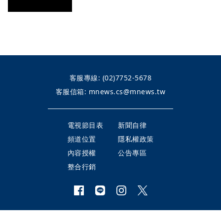
客服專線:
(02)7752-5678
客服信箱:
mnews.cs@mnews.tw
電視節目表
新聞自律
頻道位置
隱私權政策
內容授權
公告專區
整合行銷